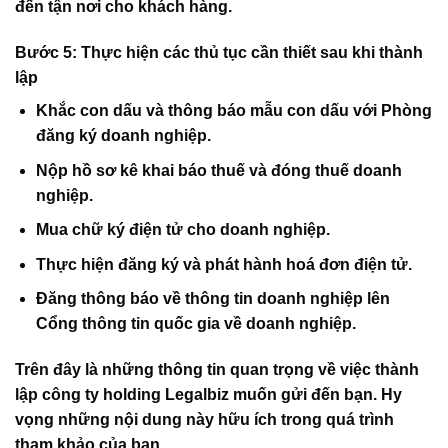
đến tận nơi cho khách hàng.
Bước 5: Thực hiện các thủ tục cần thiết sau khi thành
lập
Khắc con dấu và thông báo mẫu con dấu với Phòng
đăng ký doanh nghiệp.
Nộp hồ sơ kê khai báo thuế và đóng thuế doanh
nghiệp.
Mua chữ ký điện tử cho doanh nghiệp.
Thực hiện đăng ký và phát hành hoá đơn điện tử.
Đăng thông báo về thông tin doanh nghiệp lên
Cổng thông tin quốc gia về doanh nghiệp.
Trên đây là những thông tin quan trọng về việc thành
lập công ty holding
Legalbiz
muốn gửi đến bạn. Hy
vọng những nội dung này hữu ích trong quá trình
tham khảo của bạn.