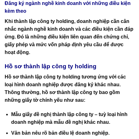
Đăng ký ngành nghề kinh doanh với những điều kiện
kèm theo
Khi thành lập công ty holding, doanh nghiệp cần cân
nhắc ngành nghề kinh doanh và các điều kiện cần đáp
ứng. Đó là những điều kiện liên quan đến chứng chỉ,
giấy phép và mức vốn pháp định yêu cầu để được
hoạt động.
Hồ sơ thành lập công ty holding
Hồ sơ thành lập công ty holding tương ứng với các
loại hình doanh nghiệp được đăng ký khác nhau.
Thông thường, hồ sơ
thành lập công ty
bao gồm
những giấy tờ chính yếu như sau:
Mẫu giấy đề nghị thành lập công ty – tuỳ loại hình
doanh nghiệp mà mẫu đề nghị khác nhau.
Văn bản nêu rõ bản điều lệ doanh nghiệp.