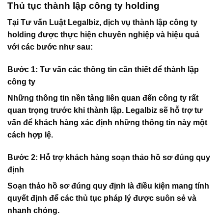
Thủ tục thành lập công ty holding
Tại Tư vấn Luật
Legalbiz
, dịch vụ thành lập công ty
holding được thực hiện chuyên nghiệp và hiệu quả
với các bước như sau:
Bước 1: Tư vấn các thông tin cần thiết để thành lập
công ty
Những thông tin nền tảng liên quan đến công ty rất
quan trọng trước khi thành lập.
Legalbiz
sẽ hỗ trợ tư
vấn để khách hàng xác định những thông tin này một
cách hợp lệ.
Bước 2: Hỗ trợ khách hàng soạn thảo hồ sơ đúng quy
định
Soạn thảo hồ sơ đúng quy định là điều kiện mang tính
quyết định để các thủ tục pháp lý được suôn sẻ và
nhanh chóng.