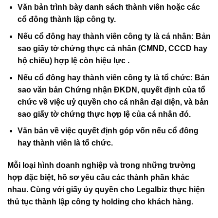
Văn bản trình bày danh sách thành viên hoặc các
cổ đông thành lập công ty.
Nếu cổ đông hay thành viên công ty là cá nhân: Bản
sao giấy tờ chứng thực cá nhân (CMND, CCCD hay
hộ chiếu) hợp lệ còn hiệu lực .
Nếu cổ đông hay thành viên công ty là tổ chức: Bản
sao văn bản Chứng nhận ĐKDN, quyết định của tổ
chức về việc uỷ quyền cho cá nhân đại diện, và bản
sao giấy tờ chứng thực hợp lệ của cá nhân đó.
Văn bản về việc quyết định góp vốn nếu cổ đông
hay thành viên là tổ chức.
Mỗi loại hình doanh nghiệp và trong những trường
hợp đặc biệt, hồ sơ yêu cầu các thành phần khác
nhau. Cùng với giấy ủy quyền cho
Legalbiz
thực hiện
thủ tục thành lập công ty holding cho khách hàng.