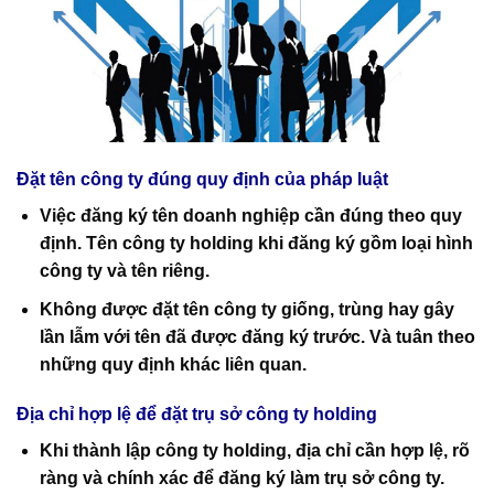
Đặt tên công ty đúng quy định của pháp luật
Việc đăng ký tên doanh nghiệp cần đúng theo quy
định. Tên công ty holding khi đăng ký gồm loại hình
công ty và tên riêng.
Không được đặt tên công ty giống, trùng hay gây
lần lẫm với tên đã được đăng ký trước. Và tuân theo
những quy định khác liên quan.
Địa chỉ hợp lệ để đặt trụ sở công ty holding
Khi thành lập công ty holding, địa chỉ cần hợp lệ, rõ
ràng và chính xác để đăng ký làm trụ sở công ty.