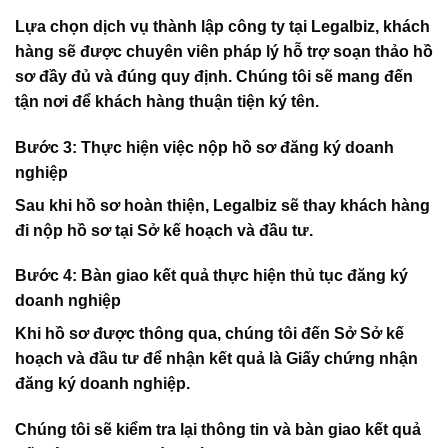
Lựa chọn dịch vụ thành lập công ty tại
Legalbiz
, khách
hàng sẽ được chuyên viên pháp lý hỗ trợ soạn thảo hồ
sơ đầy đủ và đúng quy định. Chúng tôi sẽ mang đến
tận nơi để khách hàng thuận tiện ký tên.
Bước 3: Thực hiện việc nộp hồ sơ đăng ký doanh
nghiệp
Sau khi hồ sơ hoàn thiện,
Legalbiz
sẽ thay khách hàng
đi nộp hồ sơ tại Sở kế hoạch và đầu tư.
Bước 4: Bàn giao kết quả thực hiện thủ tục đăng ký
doanh nghiệp
Khi hồ sơ được thông qua, chúng tôi đến Sở Sở kế
hoạch và đầu tư để nhận kết quả là Giấy chứng nhận
đăng ký doanh nghiệp.
Chúng tôi sẽ kiểm tra lại thông tin và bàn giao kết quả