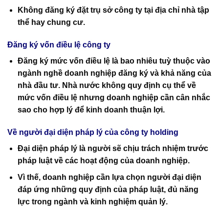
Không đăng ký đặt trụ sở công ty tại địa chỉ nhà tập
thể hay chung cư.
Đăng ký vốn điều lệ công ty
Đăng ký mức vốn điều lệ là bao nhiêu tuỳ thuộc vào
ngành nghề doanh nghiệp đăng ký và khả năng của
nhà đầu tư. Nhà nước không quy định cụ thể về
mức vốn điều lệ nhưng doanh nghiệp cần cân nhắc
sao cho hợp lý để kinh doanh thuận lợi.
Về người đại diện pháp lý của công ty holding
Đại diện pháp lý là người sẽ chịu trách nhiệm trước
pháp luật về các hoạt động của doanh nghiệp.
Vì thế, doanh nghiệp cần lựa chọn người đại diện
đáp ứng những quy định của pháp luật, đủ năng
lực trong ngành và kinh nghiệm quản lý.